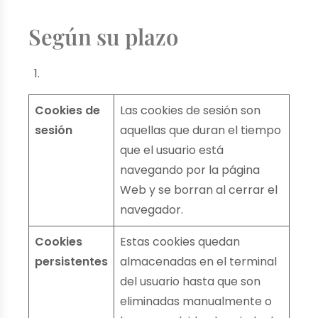
Según su plazo
Cookies de
Las cookies de sesión son
sesión
aquellas que duran el tiempo
que el usuario está
navegando por la página
Web y se borran al cerrar el
navegador.
Cookies
Estas cookies quedan
persistentes
almacenadas en el terminal
del usuario hasta que son
eliminadas manualmente o