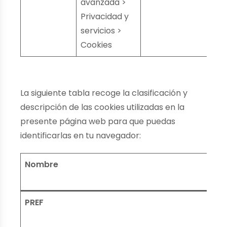
avanzada >
Privacidad y
servicios >
Cookies
La siguiente tabla recoge la clasificación y
descripción de las cookies utilizadas en la
presente página web para que puedas
identificarlas en tu navegador:
Nombre
PREF