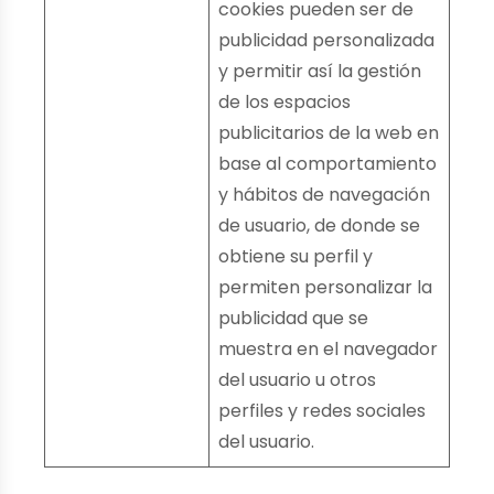
cookies pueden ser de
publicidad personalizada
y permitir así la gestión
de los espacios
publicitarios de la web en
base al comportamiento
y hábitos de navegación
de usuario, de donde se
obtiene su perfil y
permiten personalizar la
publicidad que se
muestra en el navegador
del usuario u otros
perfiles y redes sociales
del usuario.