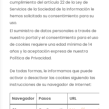
cumplimiento del artículo 22 de la Ley de
Servicios de la Sociedad de la Información le
hemos solicitado su consentimiento para su
uso.
El suministro de datos personales a través de
nuestro portal y el consentimiento para el uso
de cookies requiere una edad mínima de 14
años y la aceptación expresa de nuestra
Política de Privacidad.
De todas formas, le informamos que puede
activar o desactivar las cookies siguiendo las
instrucciones de su navegador de Internet:
Navegador
Pasos
URL