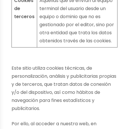
Cookies
Aquéllas que se envían al equipo
de
terminal del usuario desde un
terceros
equipo o dominio que no es
gestionado por el editor, sino por
otra entidad que trata los datos
obtenidos través de las cookies.
Este sitio utiliza cookies técnicas, de
personalización, análisis y publicitarias propias
y de terceros, que tratan datos de conexión
y/o del dispositivo, así como hábitos de
navegación para fines estadísticos y
publicitarios.
Por ello, al acceder a nuestra web, en