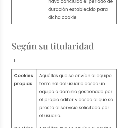
haya concluido el periodo de
duración establecido para
dicha cookie.
Según su titularidad
Cookies
Aquéllas que se envían al equipo
propias
terminal del usuario desde un
equipo o dominio gestionado por
el propio editor y desde el que se
presta el servicio solicitado por
el usuario.