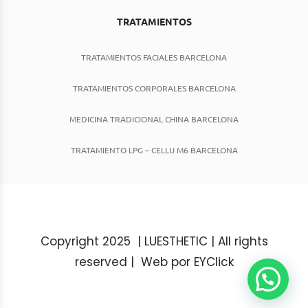
TRATAMIENTOS
TRATAMIENTOS FACIALES BARCELONA
TRATAMIENTOS CORPORALES BARCELONA
MEDICINA TRADICIONAL CHINA BARCELONA
TRATAMIENTO LPG – CELLU M6 BARCELONA
Copyright 2025 | LUESTHETIC | All rights
reserved |
Web por EYClick