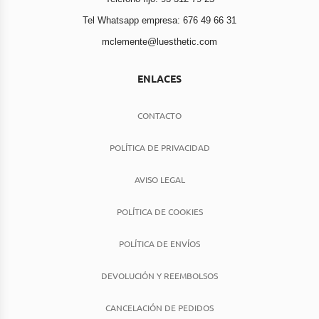
Tel Whatsapp empresa: 676 49 66 31
mclemente@luesthetic.com
ENLACES
CONTACTO
POLÍTICA DE PRIVACIDAD
AVISO LEGAL
POLÍTICA DE COOKIES
POLÍTICA DE ENVÍOS
DEVOLUCIÓN Y REEMBOLSOS
CANCELACIÓN DE PEDIDOS