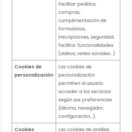
facilitar pedidos,
compras,
cumplimentación de
formularios,
inscripciones, seguridad,
facilitar funcionalidades
(videos, redes sociales…).
Cookies de
Las cookies de
personalización
personalización
permiten al usuario
acceder a los servicios
según sus preferencias
(idioma, navegador,
configuración…).
Cookies
Las cookies de análisis