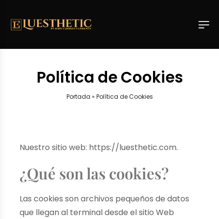
Política de Cookies
Portada
»
Política de Cookies
Nuestro sitio web: https://luesthetic.com.
¿Qué son las cookies?
Las cookies son archivos pequeños de datos
que llegan al terminal desde el sitio Web