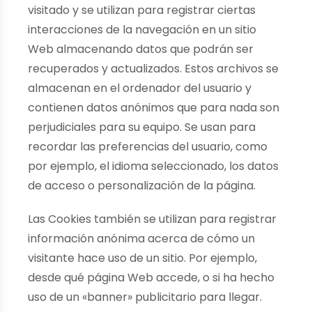
visitado y se utilizan para registrar ciertas
interacciones de la navegación en un sitio
Web almacenando datos que podrán ser
recuperados y actualizados. Estos archivos se
almacenan en el ordenador del usuario y
contienen datos anónimos que para nada son
perjudiciales para su equipo. Se usan para
recordar las preferencias del usuario, como
por ejemplo, el idioma seleccionado, los datos
de acceso o personalización de la página.
Las Cookies también se utilizan para registrar
información anónima acerca de cómo un
visitante hace uso de un sitio. Por ejemplo,
desde qué página Web accede, o si ha hecho
uso de un «banner» publicitario para llegar.