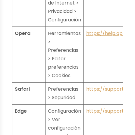
de Internet >
Privacidad >
Configuración
Opera
Herramientas
https://help.opera.
>
Preferencias
> Editar
preferencias
> Cookies
Safari
Preferencias
https://support.app
> Seguridad
Edge
Configuración
https://support.mic
> Ver
configuración