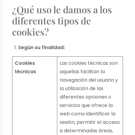
¿Qué uso le damos a los
diferentes tipos de
cookies?
Según su finalidad:
Cookies
Las cookies técnicas son
técnicas
aquellas facilitan la
navegación del usuario y
la utilización de las
diferentes opciones o
servicios que ofrece la
web como identificar la
sesión, permitir el acceso
a determinadas áreas,