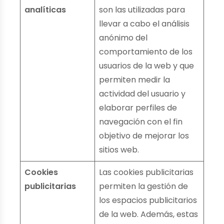
analíticas
son las utilizadas para
llevar a cabo el análisis
anónimo del
comportamiento de los
usuarios de la web y que
permiten medir la
actividad del usuario y
elaborar perfiles de
navegación con el fin
objetivo de mejorar los
sitios web.
Cookies
Las cookies publicitarias
publicitarias
permiten la gestión de
los espacios publicitarios
de la web. Además, estas