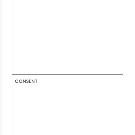
CONSENT