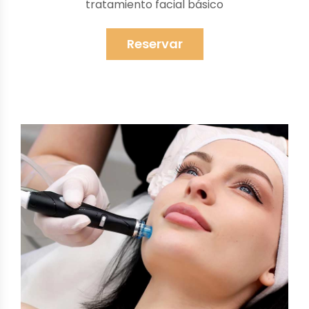
tratamiento facial básico
Reservar