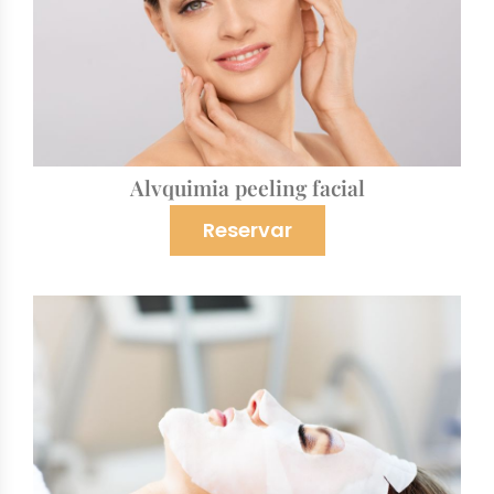
Alvquimia peeling facial
Reservar