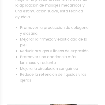
la aplicación de masajes mecánicos y
una estimulación suave, esta técnica
ayuda a:
Promover la producción de colágeno
y elastina
Mejorar la firmeza y elasticidad de la
piel
Reducir arrugas y líneas de expresión
Promover una apariencia más
luminosa y radiante
Mejora la circulación sanguínea
Reduce la retención de líquidos y las
ojeras