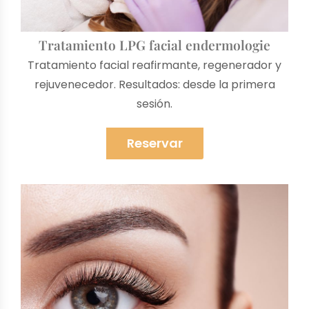
Tratamiento LPG facial endermologie
Tratamiento facial reafirmante, regenerador y
rejuvenecedor.
Resultados:
desde la primera
sesión.
Reservar