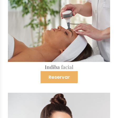
Indiba
facial
Reservar