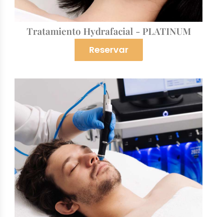
Tratamiento Hydrafacial - PLATINUM
Reservar