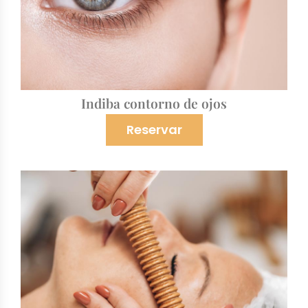
Indiba contorno de ojos
Reservar