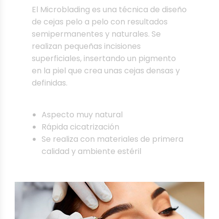
El Microblading es una técnica de diseño
de cejas pelo a pelo con resultados
semipermanentes y naturales. Se
realizan pequeñas incisiones
superficiales, insertando un pigmento
en la piel que crea unas cejas densas y
definidas.
Aspecto muy natural
Rápida cicatrización
Se realiza con materiales de primera
calidad y ambiente estéril