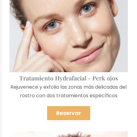
Tratamiento Hydrafacial - Perk ojos
Rejuvenece y exfolia las zonas más delicadas del
rostro con dos tratamientos específicos
Reservar