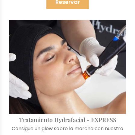
Reservar
Tratamiento Hydrafacial - EXPRESS
Consigue un glow sobre la marcha con nuestro