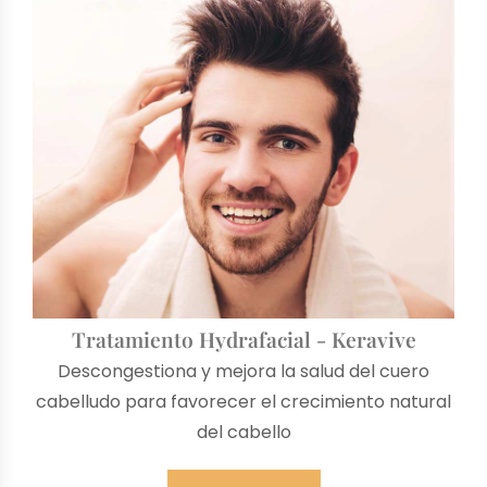
Tratamiento Hydrafacial - Keravive
Descongestiona y mejora la salud del cuero
cabelludo para favorecer el crecimiento natural
del cabello