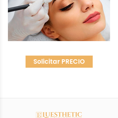
Solicitar PRECIO