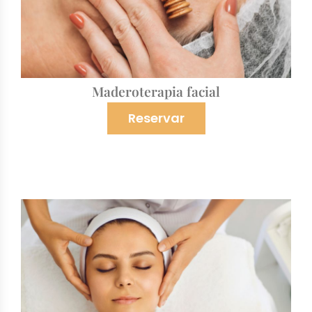
Maderoterapia facial
Reservar