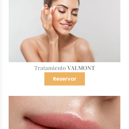
Tratamiento
VALMONT
Reservar