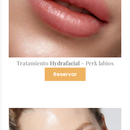
Tratamiento
Hydrafacial
- Perk labios
Reservar