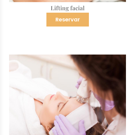
Lifting facial
Reservar