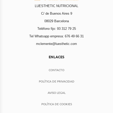
LUESTHETIC NUTRICIONAL
C/ de Buenos Aires 9
08029 Barcelona
Teléfono fijo: 93 312 79 25
Tel Whatsapp empresa: 676 49 66 31
mclemente@luesthetic.com
ENLACES
CONTACTO
POLÍTICA DE PRIVACIDAD
AVISO LEGAL
POLÍTICA DE COOKIES