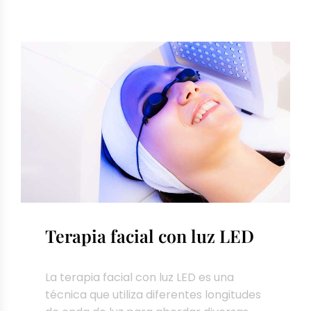
Terapia facial con luz LED
La terapia facial con luz LED es una
técnica que utiliza diferentes longitudes