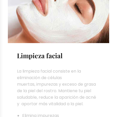
Limpieza facial
La limpieza facial consiste en la
eliminación de células
muertas, impurezas y exceso de grasa
de la piel del rostro. Mantiene tu piel
saludable, reduce la aparición de acné
y aportar más vitalidad a la piel.
Elimina impurezas