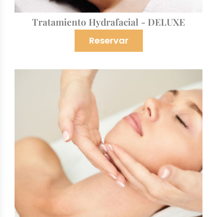
Tratamiento Hydrafacial - DELUXE
Reservar