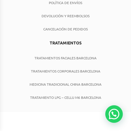
POLÍTICA DE ENVÍOS
DEVOLUCIÓN Y REEMBOLSOS
CANCELACIÓN DE PEDIDOS
TRATAMIENTOS
TRATAMIENTOS FACIALES BARCELONA
TRATAMIENTOS CORPORALES BARCELONA
MEDICINA TRADICIONAL CHINA BARCELONA
TRATAMIENTO LPG – CELLU M6 BARCELONA