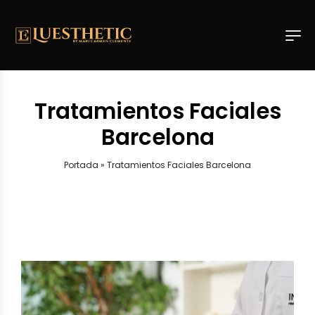
Tratamientos Faciales
Barcelona
Portada
»
Tratamientos Faciales Barcelona