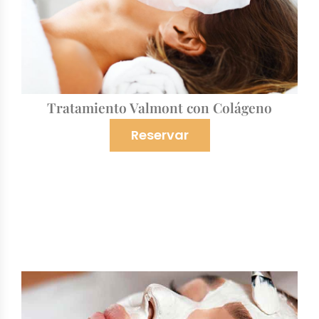
Tratamiento Valmont con Colágeno
Reservar