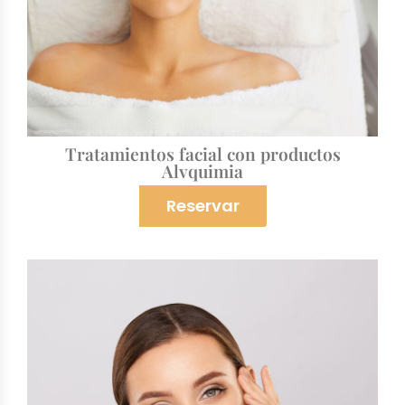
Tratamientos facial con productos
Alvquimia
Reservar