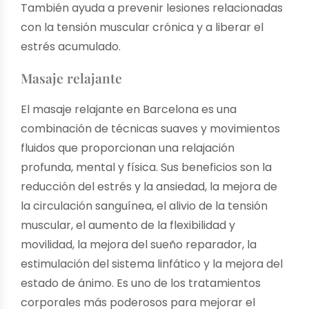
También ayuda a prevenir lesiones relacionadas
con la tensión muscular crónica y a liberar el
estrés acumulado.
Masaje relajante
El masaje relajante en Barcelona es una
combinación de técnicas suaves y movimientos
fluidos que proporcionan una relajación
profunda, mental y física. Sus beneficios son la
reducción del estrés y la ansiedad, la mejora de
la circulación sanguínea, el alivio de la tensión
muscular, el aumento de la flexibilidad y
movilidad, la mejora del sueño reparador, la
estimulación del sistema linfático y la mejora del
estado de ánimo. Es uno de los
tratamientos
corporales
más poderosos para mejorar el