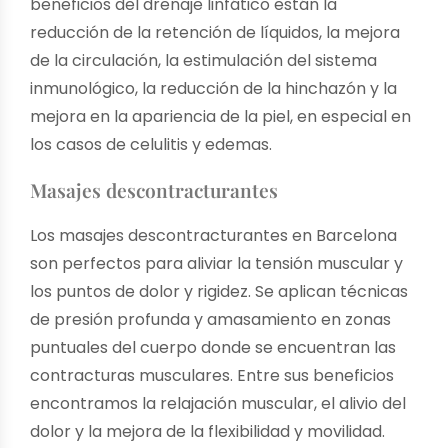
beneficios del drenaje linfático están la
reducción de la retención de líquidos, la mejora
de la circulación, la estimulación del sistema
inmunológico, la reducción de la hinchazón y la
mejora en la apariencia de la piel, en especial en
los casos de celulitis y edemas.
Masajes descontracturantes
Los masajes descontracturantes en Barcelona
son perfectos para aliviar la tensión muscular y
los puntos de dolor y rigidez. Se aplican técnicas
de presión profunda y amasamiento en zonas
puntuales del cuerpo donde se encuentran las
contracturas musculares. Entre sus beneficios
encontramos la relajación muscular, el alivio del
dolor y la mejora de la flexibilidad y movilidad.