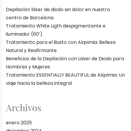
Depilación láser de diodo sin dolor en nuestro
centro de Barcelona
Tratamiento White Ligth despigmentante e
iluminador (60’)
Tratamiento para el Busto con Alqvimia: Belleza
Natural y Reafirmante
Beneficios de la Depilación con Láser de Diodo para
Hombres y Mujeres
Tratamiento ESSENTIALLY BEAUTIFUL de Alqvimia: Un
viaje hacia la belleza integral
Archivos
enero 2025
diciembre 2024