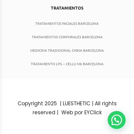
TRATAMIENTOS
TRATAMIENTOS FACIALES BARCELONA
TRATAMIENTOS CORPORALES BARCELONA
MEDICINA TRADICIONAL CHINA BARCELONA
TRATAMIENTO LPG – CELLU M6 BARCELONA
Copyright 2025 | LUESTHETIC | All rights
reserved |
Web por EYClick