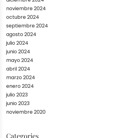
noviembre 2024
octubre 2024
septiembre 2024
agosto 2024
julio 2024
junio 2024
mayo 2024
abril 2024
marzo 2024
enero 2024
julio 2023
junio 2023
noviembre 2020
Categories