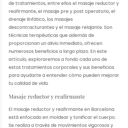
de tratamientos, entre ellos el masaje reductor y
reafirmante, el masaje pre y post operatorio, el
drenaje linfático, los masajes
descontracturantes y el masaje relajante. Son
técnicas terapéuticas que además de
proporcionan un alivio inmediato, ofrecen
numerosos beneficios a largo plazo. En este
artículo, exploraremos a fondo cada uno de
estos tratamientos corporales y sus beneficios
para ayudarte a entender cómo pueden mejorar
tu calidad de vida.
Masaje reductor y reafirmante
El masaje reductor y reafirmante en Barcelona
está enfocado en moldear y tonificar el cuerpo.
Se realiza a través de movimientos vigorosos y