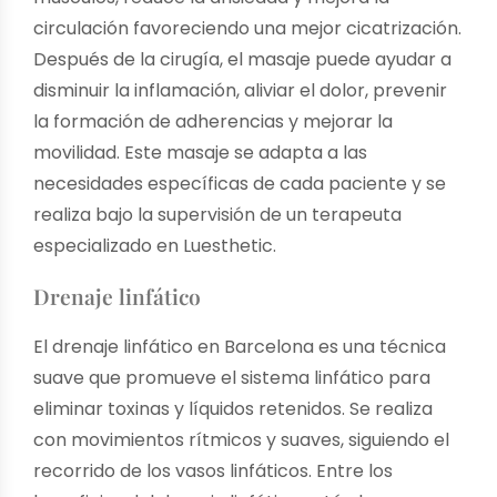
circulación favoreciendo una mejor cicatrización.
Después de la cirugía, el masaje puede ayudar a
disminuir la inflamación, aliviar el dolor, prevenir
la formación de adherencias y mejorar la
movilidad. Este masaje se adapta a las
necesidades específicas de cada paciente y se
realiza bajo la supervisión de un terapeuta
especializado en Luesthetic.
Drenaje linfático
El drenaje linfático en Barcelona es una técnica
suave que promueve el sistema linfático para
eliminar toxinas y líquidos retenidos. Se realiza
con movimientos rítmicos y suaves, siguiendo el
recorrido de los vasos linfáticos. Entre los