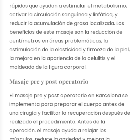
rápidos que ayudan a estimular el metabolismo,
activar la circulación sanguínea y linfática, y
reducir la acumulación de grasa localizada. Los
beneficios de este masaje son la reducción de
centímetros en áreas problemáticas, la
estimulación de la elasticidad y firmeza de la piel,
la mejora en la apariencia de la celulitis y el
moldeado de la figura corporal.
Masaje pre y post operatorio
El masaje pre y post operatorio en Barcelona se
implementa para preparar el cuerpo antes de
una cirugía y facilitar la recuperación después de
realizado el procedimiento. Antes de la
operación, el masaje ayuda a relajar los
músculos, reduce la ansiedad y mejora la