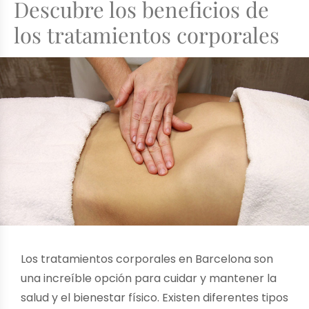
Descubre los beneficios de
los tratamientos corporales
Los tratamientos corporales en Barcelona son
una increíble opción para cuidar y mantener la
salud y el bienestar físico. Existen diferentes tipos