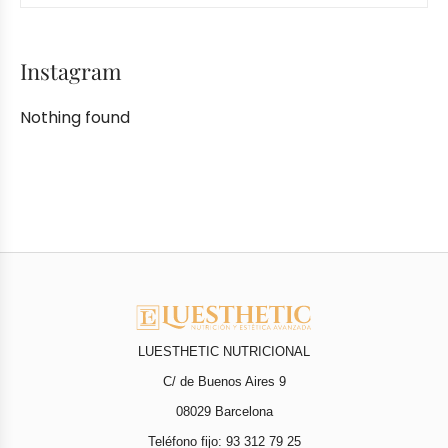
Instagram
Nothing found
LUESTHETIC NUTRICIONAL
C/ de Buenos Aires 9
08029 Barcelona
Teléfono fijo: 93 312 79 25