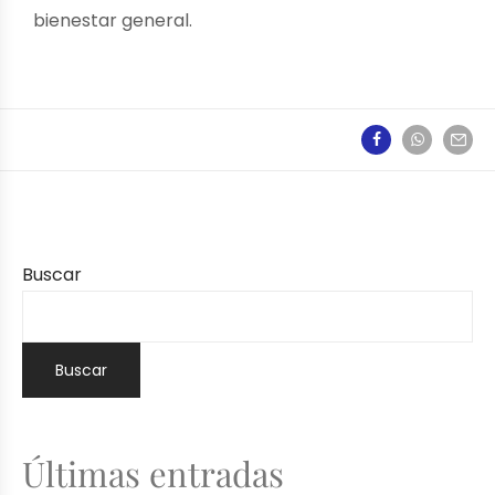
bienestar general.
Buscar
Buscar
Últimas entradas