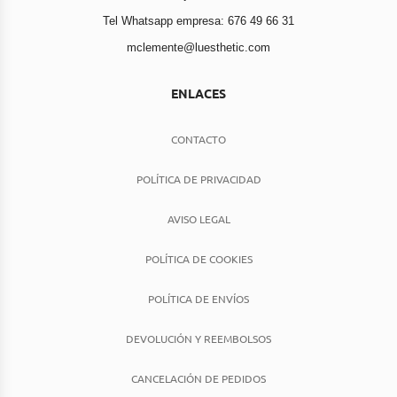
Tel Whatsapp empresa: 676 49 66 31
mclemente@luesthetic.com
ENLACES
CONTACTO
POLÍTICA DE PRIVACIDAD
AVISO LEGAL
POLÍTICA DE COOKIES
POLÍTICA DE ENVÍOS
DEVOLUCIÓN Y REEMBOLSOS
CANCELACIÓN DE PEDIDOS