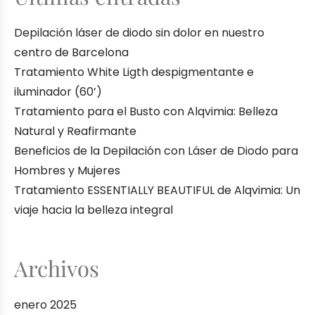
Depilación láser de diodo sin dolor en nuestro
centro de Barcelona
Tratamiento White Ligth despigmentante e
iluminador (60’)
Tratamiento para el Busto con Alqvimia: Belleza
Natural y Reafirmante
Beneficios de la Depilación con Láser de Diodo para
Hombres y Mujeres
Tratamiento ESSENTIALLY BEAUTIFUL de Alqvimia: Un
viaje hacia la belleza integral
Archivos
enero 2025