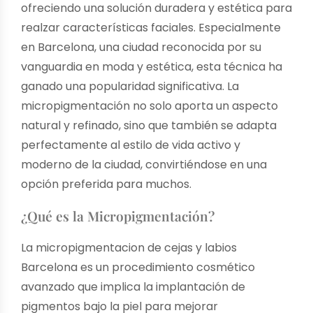
ofreciendo una solución duradera y estética para
realzar características faciales. Especialmente
en Barcelona, una ciudad reconocida por su
vanguardia en moda y estética, esta técnica ha
ganado una popularidad significativa. La
micropigmentación no solo aporta un aspecto
natural y refinado, sino que también se adapta
perfectamente al estilo de vida activo y
moderno de la ciudad, convirtiéndose en una
opción preferida para muchos.
¿Qué es la Micropigmentación?
La micropigmentacion de cejas y labios
Barcelona es un procedimiento cosmético
avanzado que implica la implantación de
pigmentos bajo la piel para mejorar