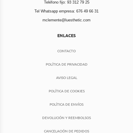
Teléfono fijo: 93 312 79 25
Tel Whatsapp empresa: 676 49 66 31
mclemente@luesthetic.com
ENLACES
CONTACTO
POLÍTICA DE PRIVACIDAD
AVISO LEGAL
POLÍTICA DE COOKIES
POLÍTICA DE ENVÍOS
DEVOLUCIÓN Y REEMBOLSOS
CANCELACIÓN DE PEDIDOS