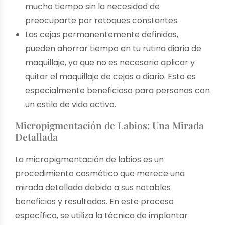
mucho tiempo sin la necesidad de
preocuparte por retoques constantes.
Las cejas permanentemente definidas,
pueden ahorrar tiempo en tu rutina diaria de
maquillaje, ya que no es necesario aplicar y
quitar el maquillaje de cejas a diario. Esto es
especialmente beneficioso para personas con
un estilo de vida activo.
Micropigmentación de Labios: Una Mirada
Detallada
La micropigmentación de labios es un
procedimiento cosmético que merece una
mirada detallada debido a sus notables
beneficios y resultados. En este proceso
específico, se utiliza la técnica de implantar