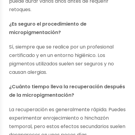
puede durar varios años antes de requerir
retoques.
¿Es seguro el procedimiento de
micropigmentación?
Sí, siempre que se realice por un profesional
certificado y en un entorno higiénico. Los
pigmentos utilizados suelen ser seguros y no
causan alergias.
¿Cuánto tiempo lleva la recuperación después
de la micropigmentación?
La recuperación es generalmente rápida. Puedes
experimentar enrojecimiento o hinchazón
temporal, pero estos efectos secundarios suelen
desaparecer en unos pocos días.