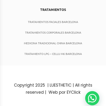
TRATAMIENTOS
TRATAMIENTOS FACIALES BARCELONA
TRATAMIENTOS CORPORALES BARCELONA
MEDICINA TRADICIONAL CHINA BARCELONA
TRATAMIENTO LPG – CELLU M6 BARCELONA
Copyright 2025 | LUESTHETIC | All rights
reserved |
Web por EYClick