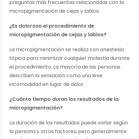
preguntas más frecuentes relacionadas con la
micropigmentación de cejas y labios:
¿Es doloroso el procedimiento de
micropigmentación de cejas y labios?
La micropigmentación se realiza con anestesia
tópica para minimizar cualquier molestia durante
el procedimiento. La mayoría de las personas
describen la sensación como una leve
incomodidad en lugar de dolor.
¿Cuánto tiempo duran los resultados de la
micropigmentación?
La duración de los resultados puede variar según
la persona y otros factores, pero generalmente