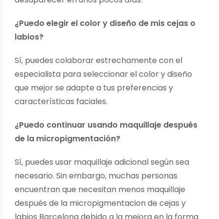
¿Puedo elegir el color y diseño de mis cejas o
labios?
Sí, puedes colaborar estrechamente con el
especialista para seleccionar el color y diseño
que mejor se adapte a tus preferencias y
características faciales.
¿Puedo continuar usando maquillaje después
de la micropigmentación?
Sí, puedes usar maquillaje adicional según sea
necesario. Sin embargo, muchas personas
encuentran que necesitan menos maquillaje
después de la
micropigmentacion de cejas y
labios Barcelona
debido a la mejora en la forma