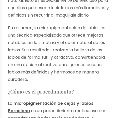
natural. Esto es especialmente beneficioso para
aquellos que desean lucir labios más llamativos y
definidos sin recurrir al maquillaje diario.
En resumen, la micropigmentación de labios es
una técnica especializada que ofrece mejoras
notables en la simetría y el color natural de los
labios. Sus resultados realzan la belleza de los
labios de forma sutil y atractiva, convirtiéndola
en una opción atractiva para quienes buscan
labios más definidos y hermosos de manera
duradera.
¿Cómo es el procedimiento?
La
micropigmentación de cejas y labios
Barcelona
es un procedimiento meticuloso que