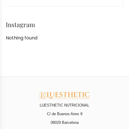
Instagram
Nothing found
LUESTHETIC NUTRICIONAL
C/ de Buenos Aires 9
08029 Barcelona