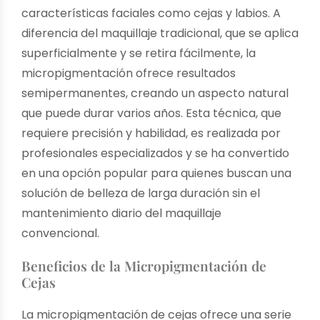
características faciales como cejas y labios. A
diferencia del maquillaje tradicional, que se aplica
superficialmente y se retira fácilmente, la
micropigmentación ofrece resultados
semipermanentes, creando un aspecto natural
que puede durar varios años. Esta técnica, que
requiere precisión y habilidad, es realizada por
profesionales especializados y se ha convertido
en una opción popular para quienes buscan una
solución de belleza de larga duración sin el
mantenimiento diario del maquillaje
convencional.
Beneficios de la Micropigmentación de
Cejas
La micropigmentación de cejas ofrece una serie