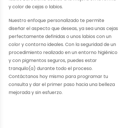
y color de cejas o labios.
Nuestro enfoque personalizado te permite
diseñar el aspecto que deseas, ya sea unas cejas
perfectamente definidas o unos labios con un
color y contorno ideales. Con la seguridad de un
procedimiento realizado en un entorno higiénico
y con pigmentos seguros, puedes estar
tranquilo(a) durante todo el proceso.
Contáctanos hoy mismo para programar tu
consulta y dar el primer paso hacia una belleza
mejorada y sin esfuerzo.