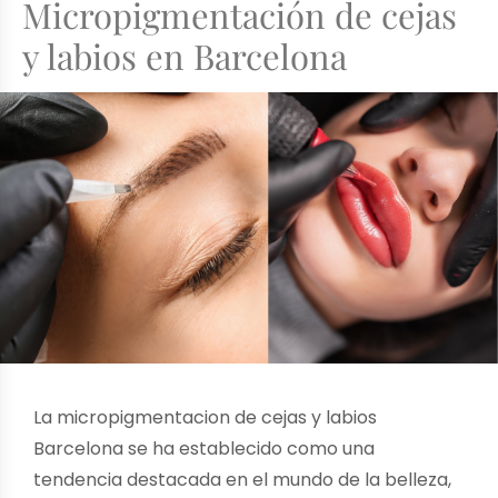
Micropigmentación de cejas
y labios en Barcelona
La micropigmentacion de cejas y labios
Barcelona se ha establecido como una
tendencia destacada en el mundo de la belleza,