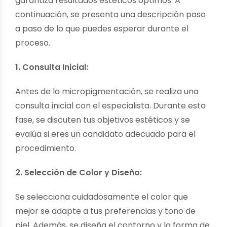
garantiza resultados estéticos óptimos. A
continuación, se presenta una descripción paso
a paso de lo que puedes esperar durante el
proceso.
1. Consulta Inicial:
Antes de la micropigmentación, se realiza una
consulta inicial con el especialista. Durante esta
fase, se discuten tus objetivos estéticos y se
evalúa si eres un candidato adecuado para el
procedimiento.
2. Selección de Color y Diseño:
Se selecciona cuidadosamente el color que
mejor se adapte a tus preferencias y tono de
piel. Además, se diseña el contorno y la forma de