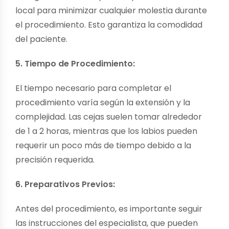
local para minimizar cualquier molestia durante
el procedimiento. Esto garantiza la comodidad
del paciente.
5. Tiempo de Procedimiento:
El tiempo necesario para completar el
procedimiento varía según la extensión y la
complejidad. Las cejas suelen tomar alrededor
de 1 a 2 horas, mientras que los labios pueden
requerir un poco más de tiempo debido a la
precisión requerida.
6. Preparativos Previos:
Antes del procedimiento, es importante seguir
las instrucciones del especialista, que pueden