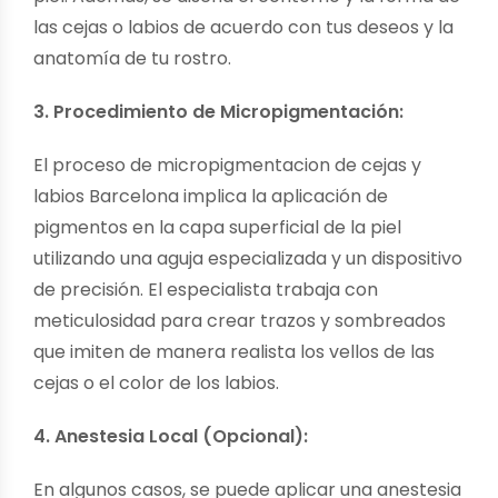
las cejas o labios de acuerdo con tus deseos y la
anatomía de tu rostro.
3. Procedimiento de Micropigmentación:
El proceso de
micropigmentacion de cejas y
labios Barcelona
implica la aplicación de
pigmentos en la capa superficial de la piel
utilizando una aguja especializada y un dispositivo
de precisión. El especialista trabaja con
meticulosidad para crear trazos y sombreados
que imiten de manera realista los vellos de las
cejas o el color de los labios.
4. Anestesia Local (Opcional):
En algunos casos, se puede aplicar una anestesia