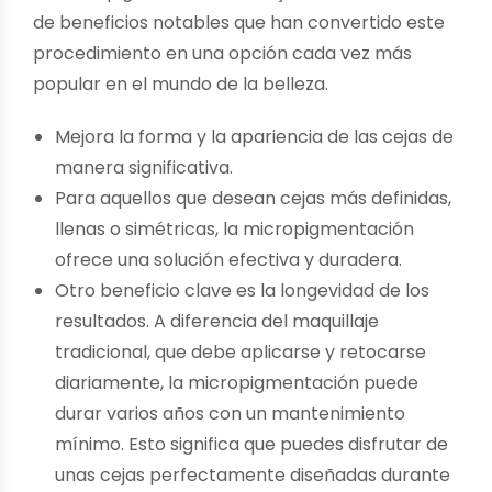
de beneficios notables que han convertido este
procedimiento en una opción cada vez más
popular en el mundo de la belleza.
Mejora la forma y la apariencia de las cejas de
manera significativa.
Para aquellos que desean cejas más definidas,
llenas o simétricas, la micropigmentación
ofrece una solución efectiva y duradera.
Otro beneficio clave es la longevidad de los
resultados. A diferencia del maquillaje
tradicional, que debe aplicarse y retocarse
diariamente, la micropigmentación puede
durar varios años con un mantenimiento
mínimo. Esto significa que puedes disfrutar de
unas cejas perfectamente diseñadas durante