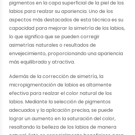
pigmentos en la capa superficial de la piel de los
labios para realzar su apariencia. Uno de los
aspectos más destacados de esta técnica es su
capacidad para mejorar la simetría de los labios,
lo que significa que se pueden corregir
asimetrías naturales o resultados de
envejecimiento, proporcionando una apariencia
más equilibrada y atractiva.
Además de la corrección de simetría, la
micropigmentación de labios es altamente
efectiva para realzar el color natural de los
labios. Mediante la selección de pigmentos
adecuados y la aplicación precisa, se puede
lograr un aumento en la saturación del color,
resaltando la belleza de los labios de manera