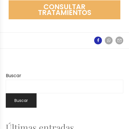
CONSULTAR
TRATAMIENTOS
Buscar
Buscar
Últimas entradas