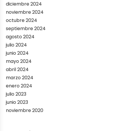
diciembre 2024
noviembre 2024
octubre 2024
septiembre 2024
agosto 2024
julio 2024
junio 2024
mayo 2024
abril 2024
marzo 2024
enero 2024
julio 2023
junio 2023
noviembre 2020