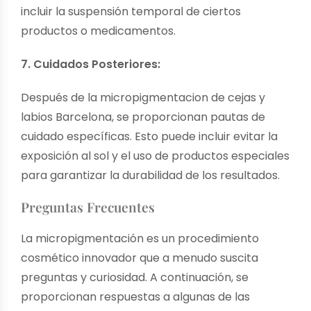
incluir la suspensión temporal de ciertos
productos o medicamentos.
7. Cuidados Posteriores:
Después de la
micropigmentacion de cejas y
labios Barcelona
, se proporcionan pautas de
cuidado específicas. Esto puede incluir evitar la
exposición al sol y el uso de productos especiales
para garantizar la durabilidad de los resultados.
Preguntas Frecuentes
La micropigmentación es un procedimiento
cosmético innovador que a menudo suscita
preguntas y curiosidad. A continuación, se
proporcionan respuestas a algunas de las