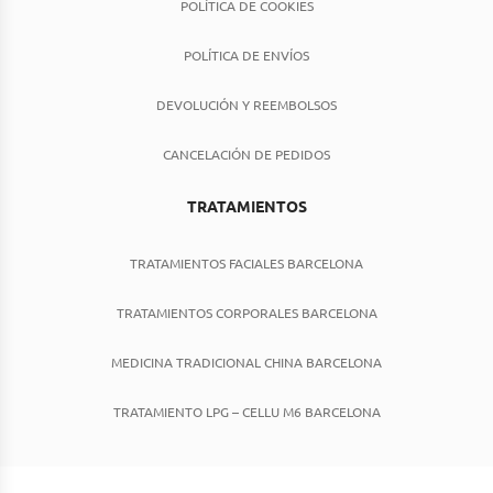
POLÍTICA DE COOKIES
POLÍTICA DE ENVÍOS
DEVOLUCIÓN Y REEMBOLSOS
CANCELACIÓN DE PEDIDOS
TRATAMIENTOS
TRATAMIENTOS FACIALES BARCELONA
TRATAMIENTOS CORPORALES BARCELONA
MEDICINA TRADICIONAL CHINA BARCELONA
TRATAMIENTO LPG – CELLU M6 BARCELONA