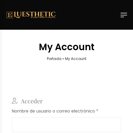
My Account
Portada
»
My Account
Acceder
Nombre de usuario o correo electrónico
*