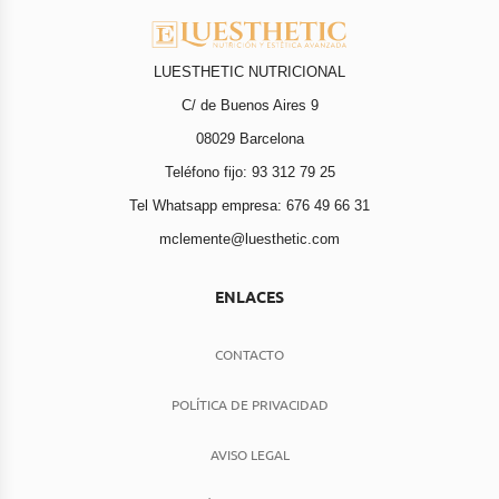
LUESTHETIC NUTRICIONAL
C/ de Buenos Aires 9
08029 Barcelona
Teléfono fijo: 93 312 79 25
Tel Whatsapp empresa: 676 49 66 31
mclemente@luesthetic.com
ENLACES
CONTACTO
POLÍTICA DE PRIVACIDAD
AVISO LEGAL