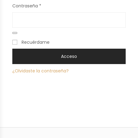
Contraseña
*
Recuérdame
Acceso
¿Olvidaste la contraseña?