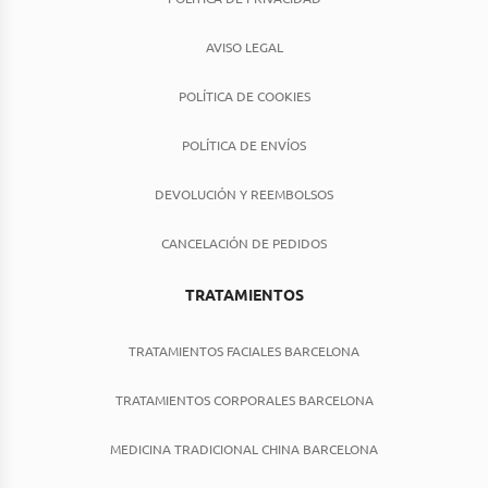
AVISO LEGAL
POLÍTICA DE COOKIES
POLÍTICA DE ENVÍOS
DEVOLUCIÓN Y REEMBOLSOS
CANCELACIÓN DE PEDIDOS
TRATAMIENTOS
TRATAMIENTOS FACIALES BARCELONA
TRATAMIENTOS CORPORALES BARCELONA
MEDICINA TRADICIONAL CHINA BARCELONA