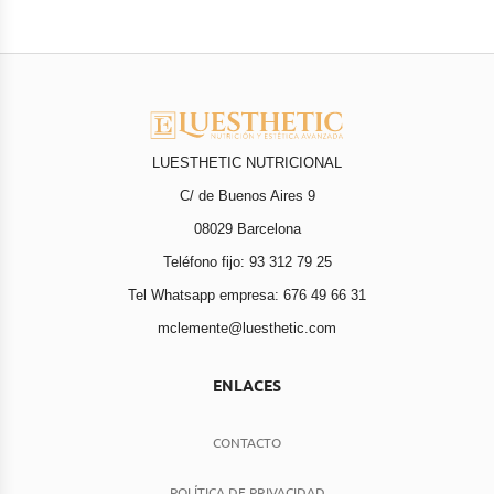
LUESTHETIC NUTRICIONAL
C/ de Buenos Aires 9
08029 Barcelona
Teléfono fijo: 93 312 79 25
Tel Whatsapp empresa: 676 49 66 31
mclemente@luesthetic.com
ENLACES
CONTACTO
POLÍTICA DE PRIVACIDAD