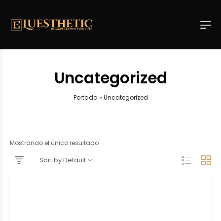
Uncategorized
Portada
»
Uncategorized
Mostrando el único resultado
Sort by Default