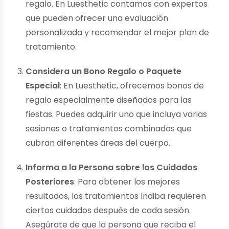
regalo. En Luesthetic contamos con expertos
que pueden ofrecer una evaluación
personalizada y recomendar el mejor plan de
tratamiento.
Considera un Bono Regalo o Paquete
Especial
: En Luesthetic, ofrecemos bonos de
regalo especialmente diseñados para las
fiestas. Puedes adquirir uno que incluya varias
sesiones o tratamientos combinados que
cubran diferentes áreas del cuerpo.
Informa a la Persona sobre los Cuidados
Posteriores
: Para obtener los mejores
resultados, los tratamientos Indiba requieren
ciertos cuidados después de cada sesión.
Asegúrate de que la persona que reciba el