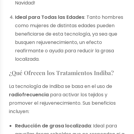
Navidad!
Ideal para Todas las Edades
: Tanto hombres
como mujeres de distintas edades pueden
beneficiarse de esta tecnología, ya sea que
busquen rejuvenecimiento, un efecto
reafirmante o ayuda para reducir la grasa
localizada.
¿Qué Ofrecen los Tratamientos Indiba?
La tecnología de Indiba se basa en el uso de
radiofrecuencia
para activar los tejidos y
promover el rejuvenecimiento. Sus beneficios
incluyen:
Reducción de grasa localizada
: Ideal para