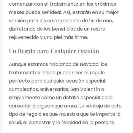
comenzar con el tratamiento en los próximos
meses puede ser ideal. Así, estarán en su mejor
versión para las celebraciones de fin de año,
disfrutando de los beneficios de un rostro
rejuvenecido y una piel más firme.
Un Regalo para Cualquier Ocasión
Aunque estamos hablando de Navidad, los
tratamientos Indiba pueden ser el regalo
perfecto para cualquier ocasión especial:
cumpleaños, aniversarios, San Valentín o
simplemente como un detalle especial para
consentir a alguien que amas. La ventaja de este
tipo de regalo es que muestra que te importa la
salud, el bienestar y la felicidad de la persona.