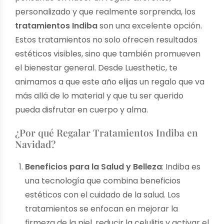
personalizado y que realmente sorprenda, los
tratamientos Indiba
son una excelente opción.
Estos tratamientos no solo ofrecen resultados
estéticos visibles, sino que también promueven
el bienestar general. Desde Luesthetic, te
animamos a que este año elijas un regalo que va
más allá de lo material y que tu ser querido
pueda disfrutar en cuerpo y alma.
¿Por qué Regalar Tratamientos Indiba en
Navidad?
Beneficios para la Salud y Belleza
: Indiba es
una tecnología que combina beneficios
estéticos con el cuidado de la salud. Los
tratamientos se enfocan en mejorar la
firmeza de la piel, reducir la celulitis y activar el