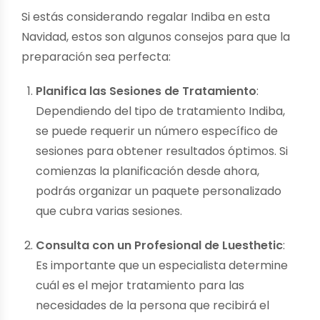
Si estás considerando regalar Indiba en esta
Navidad, estos son algunos consejos para que la
preparación sea perfecta:
Planifica las Sesiones de Tratamiento
:
Dependiendo del tipo de tratamiento Indiba,
se puede requerir un número específico de
sesiones para obtener resultados óptimos. Si
comienzas la planificación desde ahora,
podrás organizar un paquete personalizado
que cubra varias sesiones.
Consulta con un Profesional de Luesthetic
:
Es importante que un especialista determine
cuál es el mejor tratamiento para las
necesidades de la persona que recibirá el