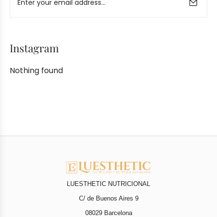
Instagram
Nothing found
LUESTHETIC NUTRICIONAL
C/ de Buenos Aires 9
08029 Barcelona