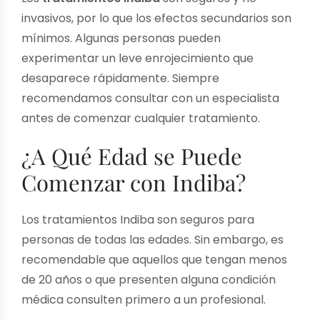
invasivos, por lo que los efectos secundarios son
mínimos. Algunas personas pueden
experimentar un leve enrojecimiento que
desaparece rápidamente. Siempre
recomendamos consultar con un especialista
antes de comenzar cualquier tratamiento.
¿A Qué Edad se Puede
Comenzar con Indiba?
Los tratamientos Indiba son seguros para
personas de todas las edades. Sin embargo, es
recomendable que aquellos que tengan menos
de 20 años o que presenten alguna condición
médica consulten primero a un profesional.