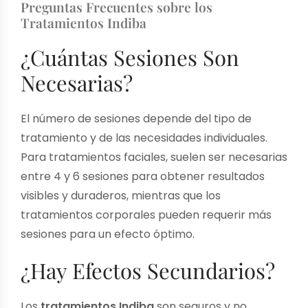
Preguntas Frecuentes sobre los
Tratamientos Indiba
¿Cuántas Sesiones Son
Necesarias?
El número de sesiones depende del tipo de
tratamiento y de las necesidades individuales.
Para tratamientos faciales, suelen ser necesarias
entre 4 y 6 sesiones para obtener resultados
visibles y duraderos, mientras que los
tratamientos corporales pueden requerir más
sesiones para un efecto óptimo.
¿Hay Efectos Secundarios?
Los
tratamientos Indiba
son seguros y no