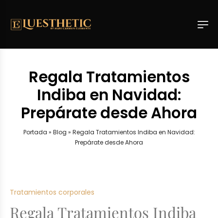
Regala Tratamientos
Indiba en Navidad:
Prepárate desde Ahora
Portada
»
Blog
»
Regala Tratamientos Indiba en Navidad:
Prepárate desde Ahora
Tratamientos corporales
Regala Tratamientos Indiba