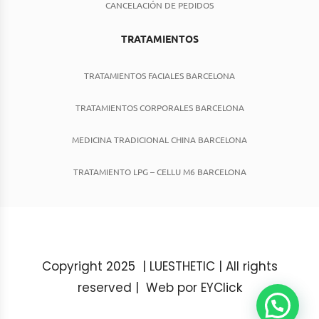
CANCELACIÓN DE PEDIDOS
TRATAMIENTOS
TRATAMIENTOS FACIALES BARCELONA
TRATAMIENTOS CORPORALES BARCELONA
MEDICINA TRADICIONAL CHINA BARCELONA
TRATAMIENTO LPG – CELLU M6 BARCELONA
Copyright 2025 | LUESTHETIC | All rights
reserved |
Web por EYClick