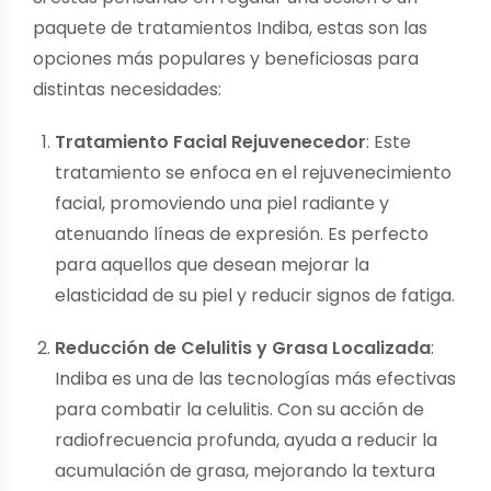
paquete de tratamientos Indiba, estas son las
opciones más populares y beneficiosas para
distintas necesidades:
Tratamiento Facial Rejuvenecedor
: Este
tratamiento se enfoca en el rejuvenecimiento
facial, promoviendo una piel radiante y
atenuando líneas de expresión. Es perfecto
para aquellos que desean mejorar la
elasticidad de su piel y reducir signos de fatiga.
Reducción de Celulitis y Grasa Localizada
:
Indiba es una de las tecnologías más efectivas
para combatir la celulitis. Con su acción de
radiofrecuencia profunda, ayuda a reducir la
acumulación de grasa, mejorando la textura